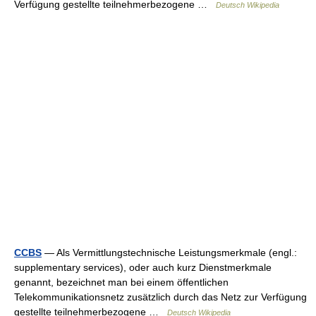
Verfügung gestellte teilnehmerbezogene …
Deutsch Wikipedia
CCBS
— Als Vermittlungstechnische Leistungsmerkmale (engl.:
supplementary services), oder auch kurz Dienstmerkmale
genannt, bezeichnet man bei einem öffentlichen
Telekommunikationsnetz zusätzlich durch das Netz zur Verfügung
gestellte teilnehmerbezogene …
Deutsch Wikipedia